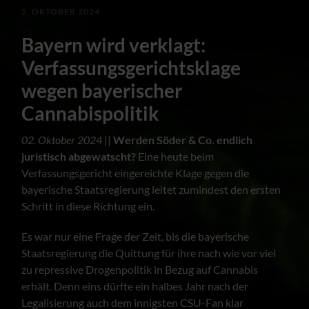
2. OKTOBER 2024
Bayern wird verklagt:
Verfassungsgerichtsklage
wegen bayerischer
Cannabispolitik
02. Oktober 2024
||
Werden Söder & Co. endlich
juristisch abgewatscht?
Eine heute beim
Verfassungsgericht eingereichte Klage gegen die
bayerische Staatsregierung leitet zumindest den ersten
Schritt in diese Richtung ein.
Es war nur eine Frage der Zeit, bis die bayerische
Staatsregierung die Quittung für ihre nach wie vor viel
zu repressive Drogenpolitik in Bezug auf Cannabis
erhält. Denn eins dürfte ein halbes Jahr nach der
Legalisierung auch dem innigsten CSU-Fan klar