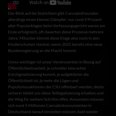
Der Blick auf die Statistiken gibt Cannabisfreunden
allerdings einen kleinen Dämpfer: nur rund 9 Prozent
aller Popularklagen beim Verfassungsgericht waren am
Ende erfolgreich, oft dauerten diese Prozesse mehrere
Jahre. Mitunter könnte diese Klage also noch in den
Kinderschuhen stecken, wenn 2025 bereits eine neue
Bundesregierung an die Macht kommt.
Umso wichtiger ist unser Vereinswirken in Bezug auf
Öffentlichkeitsarbeit: je schneller eine echte
Entstigmatisierung kommt, je aufgeklärter die
Öffentlichkeit ist, je mehr die Lügen und
Populismusaktionen der CSU offenbart werden, desto
sicherer bleibt uns diese Teillegalisierung erhalten und
der Weg für weitere Schritte offen. Ansonsten müssen
sich rund 5 Millionen Cannabiskonsumenten in
Deutschland darauf einstellen müssen, bald wieder